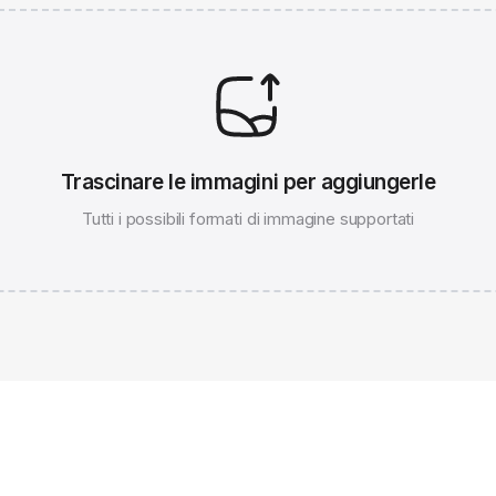
Trascinare le immagini per aggiungerle
Tutti i possibili formati di immagine supportati