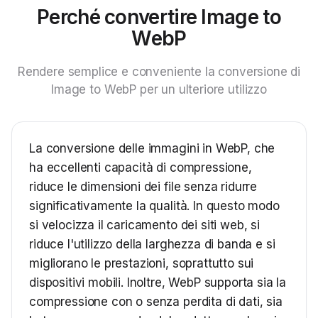
Perché convertire Image to
WebP
Rendere semplice e conveniente la conversione di
Image to WebP per un ulteriore utilizzo
La conversione delle immagini in WebP, che
ha eccellenti capacità di compressione,
riduce le dimensioni dei file senza ridurre
significativamente la qualità. In questo modo
si velocizza il caricamento dei siti web, si
riduce l'utilizzo della larghezza di banda e si
migliorano le prestazioni, soprattutto sui
dispositivi mobili. Inoltre, WebP supporta sia la
compressione con o senza perdita di dati, sia