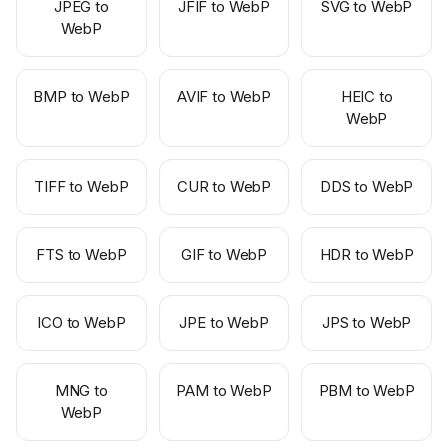
JPEG to
JFIF to WebP
SVG to WebP
WebP
BMP to WebP
AVIF to WebP
HEIC to
WebP
TIFF to WebP
CUR to WebP
DDS to WebP
FTS to WebP
GIF to WebP
HDR to WebP
ICO to WebP
JPE to WebP
JPS to WebP
MNG to
PAM to WebP
PBM to WebP
WebP