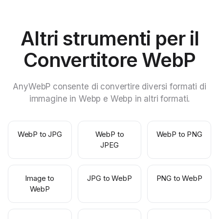
Altri strumenti per il
Convertitore WebP
AnyWebP consente di convertire diversi formati di
immagine in Webp e Webp in altri formati.
WebP to JPG
WebP to
WebP to PNG
JPEG
Image to
JPG to WebP
PNG to WebP
WebP