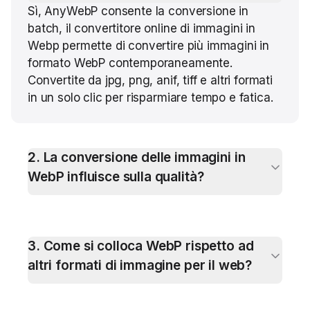
Sì, AnyWebP consente la conversione in
batch, il convertitore online di immagini in
Webp permette di convertire più immagini in
formato WebP contemporaneamente.
Convertite da jpg, png, anif, tiff e altri formati
in un solo clic per risparmiare tempo e fatica.
2
.
La conversione delle immagini in
WebP influisce sulla qualità?
3
.
Come si colloca WebP rispetto ad
altri formati di immagine per il web?