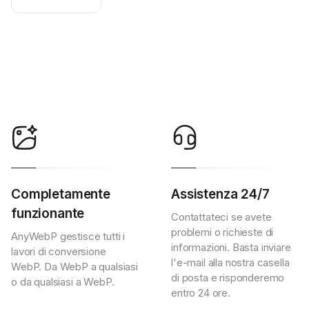
Completamente
Assistenza 24/7
funzionante
Contattateci se avete
problemi o richieste di
AnyWebP gestisce tutti i
informazioni. Basta inviare
lavori di conversione
l'e-mail alla nostra casella
WebP. Da WebP a qualsiasi
di posta e risponderemo
o da qualsiasi a WebP.
entro 24 ore.