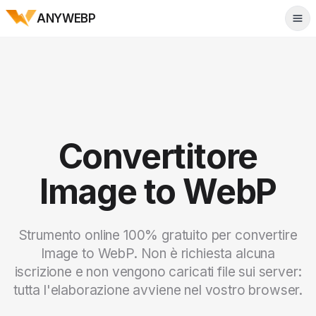
ANYWEBP
Tog
Convertitore
Image to WebP
Strumento online 100% gratuito per convertire
Image to WebP. Non è richiesta alcuna
iscrizione e non vengono caricati file sui server:
tutta l'elaborazione avviene nel vostro browser.