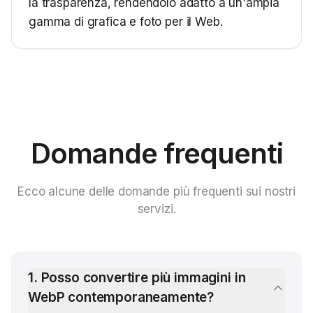
la trasparenza, rendendolo adatto a un'ampia
gamma di grafica e foto per il Web.
Domande frequenti
Ecco alcune delle domande più frequenti sui nostri
servizi.
1
.
Posso convertire più immagini in
WebP contemporaneamente?