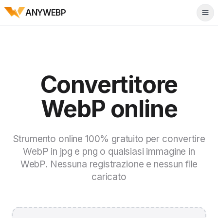
ANYWEBP
Tog
Convertitore
WebP online
Strumento online 100% gratuito per convertire
WebP in jpg e png o qualsiasi immagine in
WebP. Nessuna registrazione e nessun file
caricato