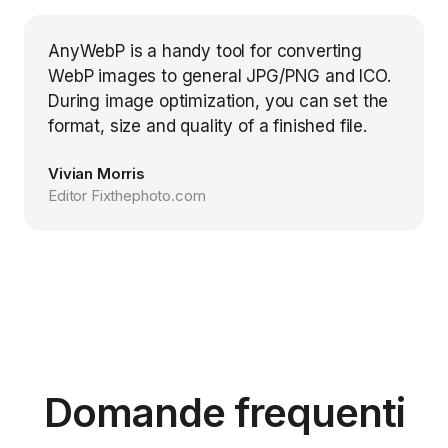
AnyWebP is a handy tool for converting
WebP images to general JPG/PNG and ICO.
During image optimization, you can set the
format, size and quality of a finished file.
Vivian Morris
Editor Fixthephoto.com
Domande frequenti