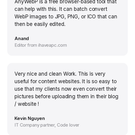
AnyWebP is a free browser-based tool that
can help with this. It can batch convert
WebP images to JPG, PNG, or ICO that can
then be easily edited.
Anand
Editor from ihaveapc.com
Very nice and clean Work. This is very
useful for content websites. It is so easy to
use that my clients now even convert their
pictures before uploading them in their blog
/ website !
Kevin Nguyen
IT Company partner, Code lover