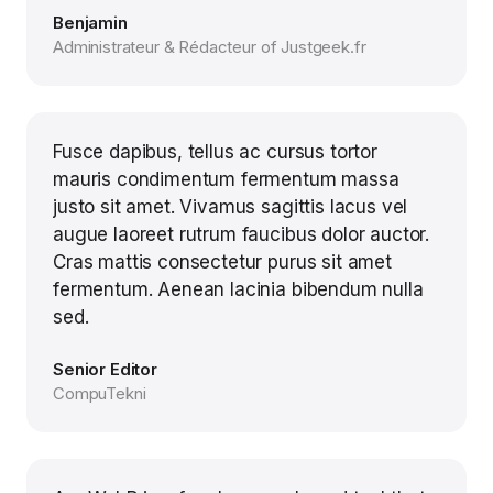
Benjamin
Administrateur & Rédacteur of Justgeek.fr
Fusce dapibus, tellus ac cursus tortor
mauris condimentum fermentum massa
justo sit amet. Vivamus sagittis lacus vel
augue laoreet rutrum faucibus dolor auctor.
Cras mattis consectetur purus sit amet
fermentum. Aenean lacinia bibendum nulla
sed.
Senior Editor
CompuTekni