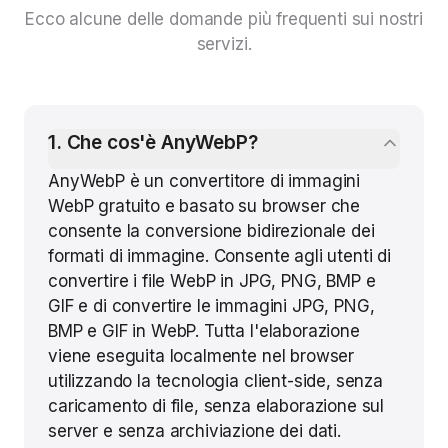
Ecco alcune delle domande più frequenti sui nostri
servizi.
1
.
Che cos'è AnyWebP?
AnyWebP è un convertitore di immagini
WebP gratuito e basato su browser che
consente la conversione bidirezionale dei
formati di immagine. Consente agli utenti di
convertire i file WebP in JPG, PNG, BMP e
GIF e di convertire le immagini JPG, PNG,
BMP e GIF in WebP. Tutta l'elaborazione
viene eseguita localmente nel browser
utilizzando la tecnologia client-side, senza
caricamento di file, senza elaborazione sul
server e senza archiviazione dei dati.