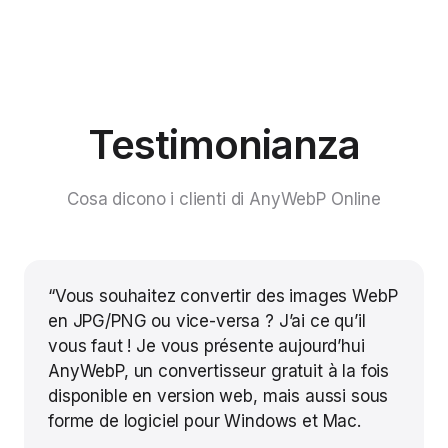
Testimonianza
Cosa dicono i clienti di AnyWebP Online
“Vous souhaitez convertir des images WebP
en JPG/PNG ou vice-versa ? J’ai ce qu’il
vous faut ! Je vous présente aujourd’hui
AnyWebP, un convertisseur gratuit à la fois
disponible en version web, mais aussi sous
forme de logiciel pour Windows et Mac.