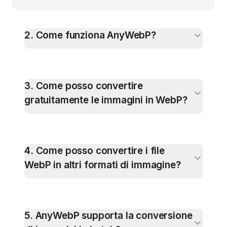
2
.
Come funziona AnyWebP?
3
.
Come posso convertire
gratuitamente le immagini in WebP?
4
.
Come posso convertire i file
WebP in altri formati di immagine?
5
.
AnyWebP supporta la conversione