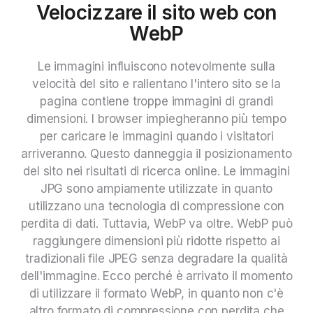
Velocizzare il sito web con
WebP
Le immagini influiscono notevolmente sulla
velocità del sito e rallentano l'intero sito se la
pagina contiene troppe immagini di grandi
dimensioni. I browser impiegheranno più tempo
per caricare le immagini quando i visitatori
arriveranno. Questo danneggia il posizionamento
del sito nei risultati di ricerca online. Le immagini
JPG sono ampiamente utilizzate in quanto
utilizzano una tecnologia di compressione con
perdita di dati. Tuttavia, WebP va oltre. WebP può
raggiungere dimensioni più ridotte rispetto ai
tradizionali file JPEG senza degradare la qualità
dell'immagine. Ecco perché è arrivato il momento
di utilizzare il formato WebP, in quanto non c'è
altro formato di compressione con perdita che