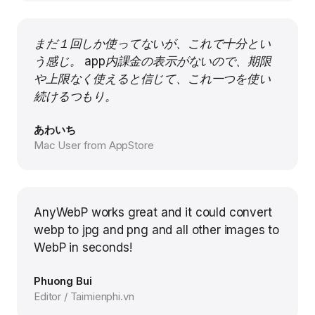
まだ１回しか使ってないが、これで十分とい
う感じ。 app内課金の表示がないので、期限
や上限なく使えると信じて、これ一つを使い
続けるつもり。
あわいち
Mac User from AppStore
AnyWebP works great and it could convert
webp to jpg and png and all other images to
WebP in seconds!
Phuong Bui
Editor / Taimienphi.vn