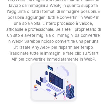
lavoro da immagini a WebP, in quanto supporta
l'aggiunta di tutti i formati di immagine possibili. È
possibile aggiungerli tutti e convertirli in WebP in
una sola volta. L'intero processo è veloce,
affidabile e professionale. Se siete il proprietario di
un sito e avete migliaia di immagini da convertire
in WebP. Sarebbe noioso convertirle una per una.
Utilizzate AnyWebP per risparmiare tempo.
Trascinate tutte le immagini e fate clic su 'Start
All' per convertirle immediatamente in WebP.